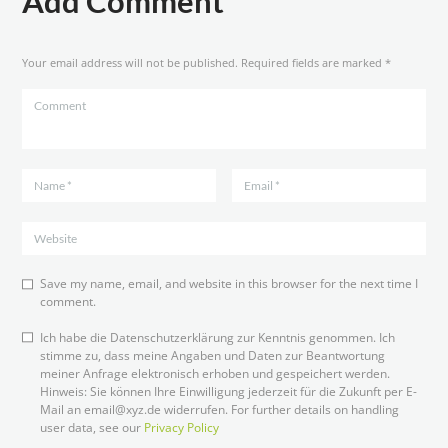
Add Comment
Your email address will not be published. Required fields are marked *
Save my name, email, and website in this browser for the next time I
comment.
Ich habe die Datenschutzerklärung zur Kenntnis genommen. Ich
stimme zu, dass meine Angaben und Daten zur Beantwortung
meiner Anfrage elektronisch erhoben und gespeichert werden.
Hinweis: Sie können Ihre Einwilligung jederzeit für die Zukunft per E-
Mail an email@xyz.de widerrufen. For further details on handling
user data, see our
Privacy Policy