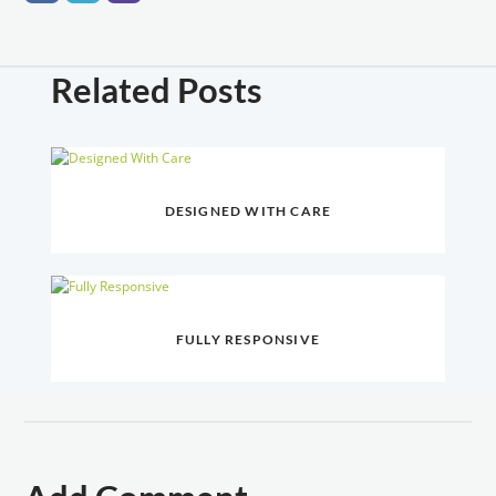
Related Posts
DESIGNED WITH CARE
FULLY RESPONSIVE